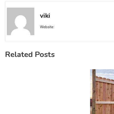
viki
Website:
Related Posts