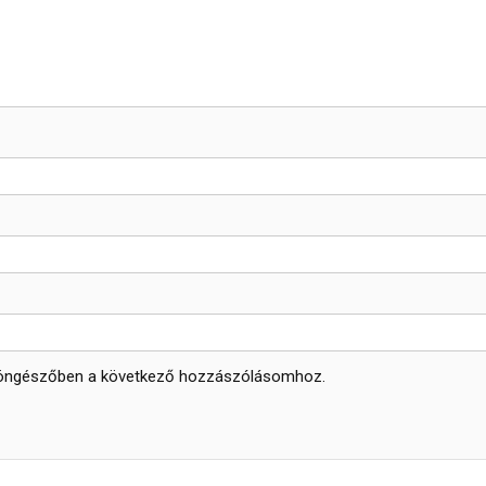
böngészőben a következő hozzászólásomhoz.