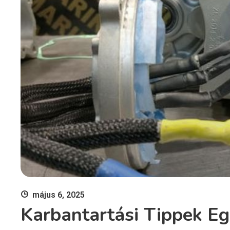
május 6, 2025
Karbantartási Tippek E