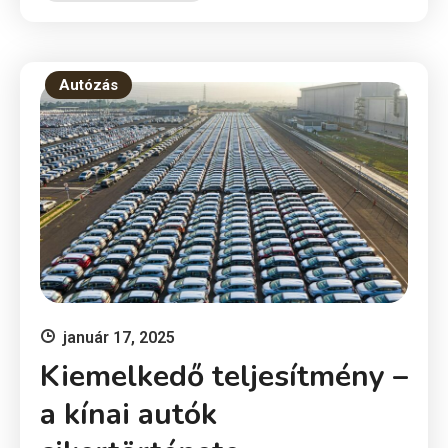
Autózás
január 17, 2025
Kiemelkedő teljesítmény –
a kínai autók