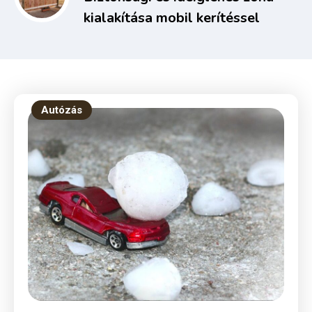
kialakítása mobil kerítéssel
Autózás