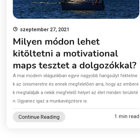
szeptember 27, 2021
Milyen módon lehet
kitöltetni a motivational
maps tesztet a dolgozókkal?
A mai modern világunkban egyre nagyobb hangsúlyt fektetne
k az önismeretre és ennek megfelelően arra, hogy az embere
k megtalálják a nekik megfelelő helyet az élet minden területé
n. Ugyanez igaz a munkavégzésre is.
1 min read
Continue Reading