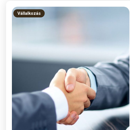
Vállalkozás