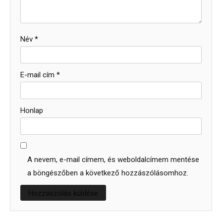
Név
*
E-mail cím
*
Honlap
A nevem, e-mail címem, és weboldalcímem mentése
a böngészőben a következő hozzászólásomhoz.