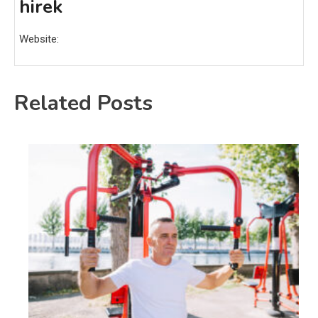
hirek
Website:
Related Posts