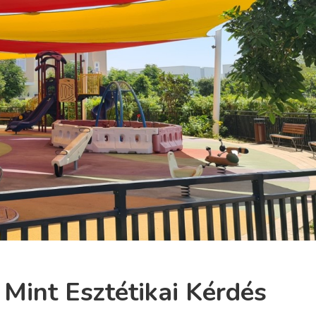
 Mint Esztétikai Kérdés