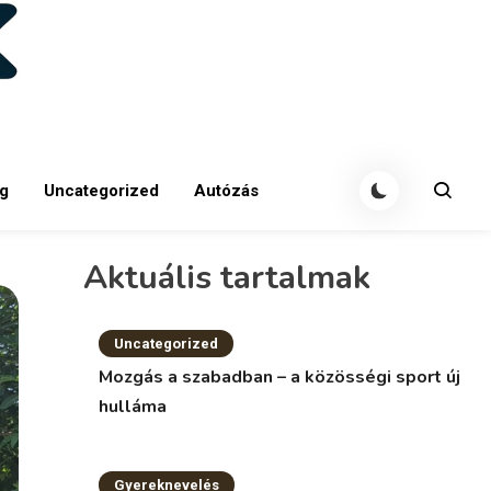
g
Uncategorized
Autózás
Aktuális tartalmak
Uncategorized
Mozgás a szabadban – a közösségi sport új
hulláma
Gyereknevelés