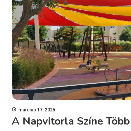
március 17, 2025
A Napvitorla Színe Több