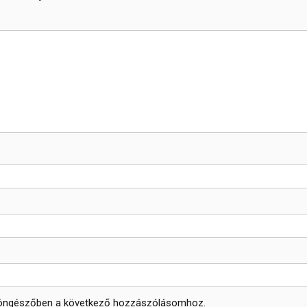
böngészőben a következő hozzászólásomhoz.