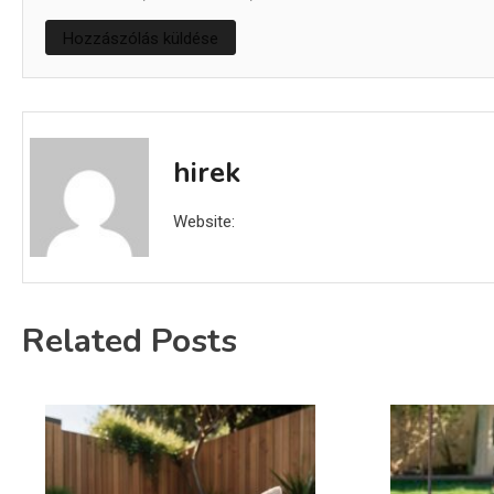
hirek
Website:
Related Posts