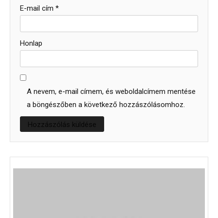
E-mail cím
*
Honlap
A nevem, e-mail címem, és weboldalcímem mentése
a böngészőben a következő hozzászólásomhoz.