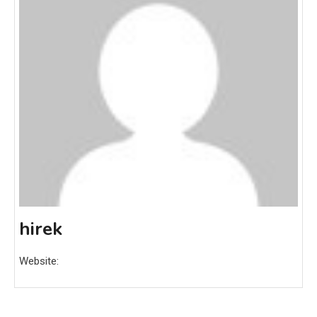
hirek
Website: