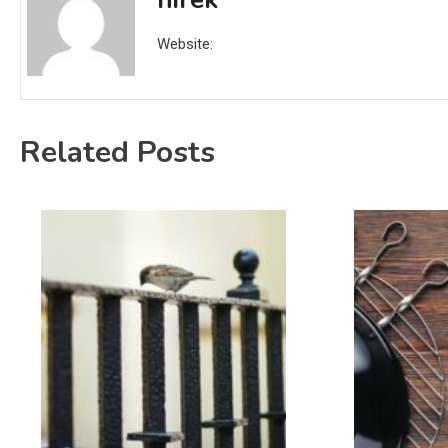
Website:
Related Posts