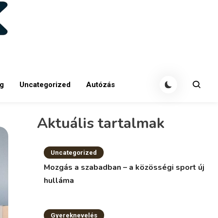
g
Uncategorized
Autózás
Aktuális tartalmak
Uncategorized
Mozgás a szabadban – a közösségi sport új
hulláma
Gyereknevelés