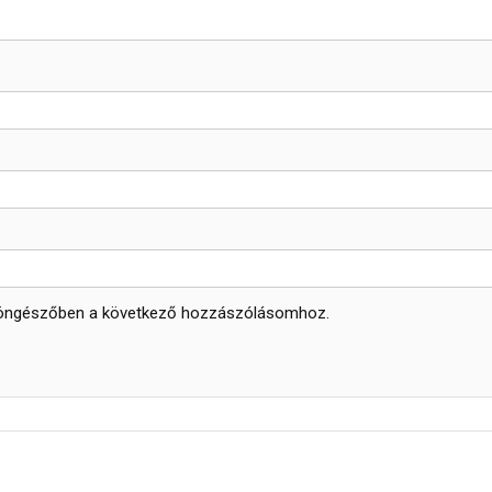
böngészőben a következő hozzászólásomhoz.