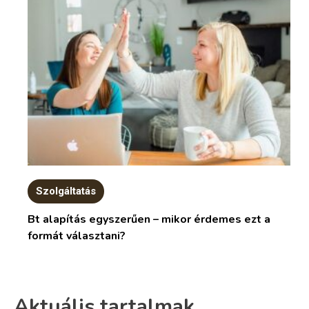
Szolgáltatás
Bt alapítás egyszerűen – mikor érdemes ezt a
formát választani?
Aktuális tartalmak