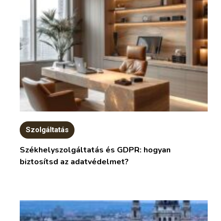
Szolgáltatás
Székhelyszolgáltatás és GDPR: hogyan
biztosítsd az adatvédelmet?