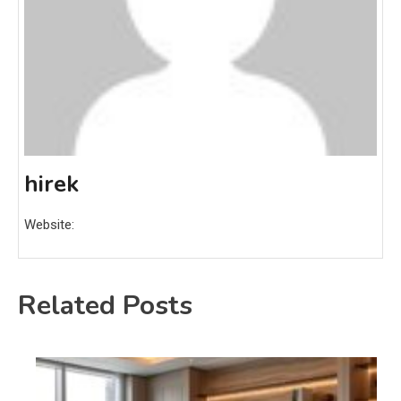
hirek
Website:
Related Posts