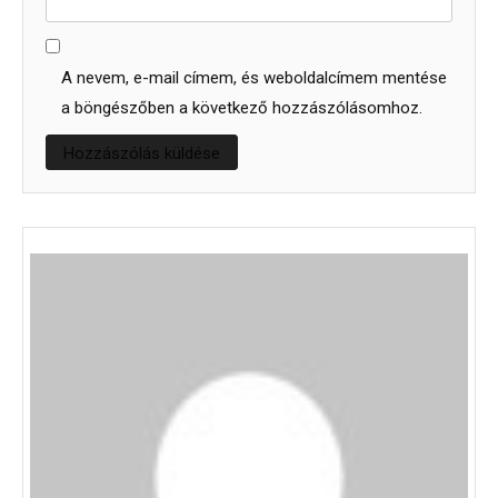
A nevem, e-mail címem, és weboldalcímem mentése
a böngészőben a következő hozzászólásomhoz.