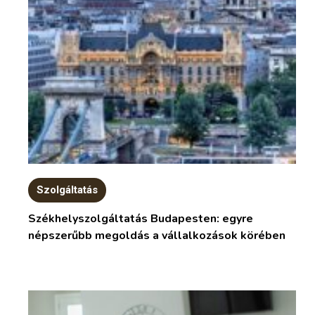
Szolgáltatás
Székhelyszolgáltatás Budapesten: egyre
népszerűbb megoldás a vállalkozások körében