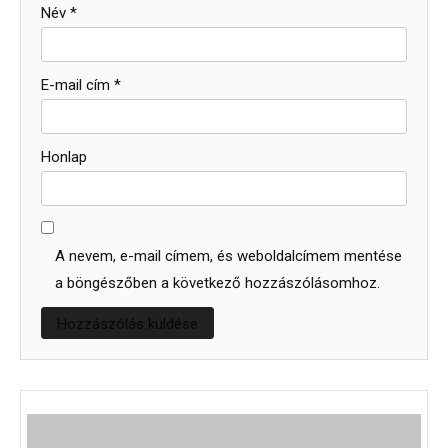
Név
*
E-mail cím
*
Honlap
A nevem, e-mail címem, és weboldalcímem mentése
a böngészőben a következő hozzászólásomhoz.