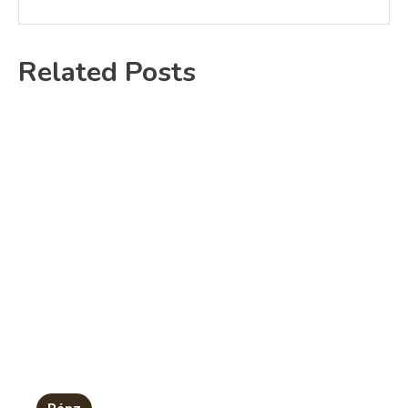
Related Posts