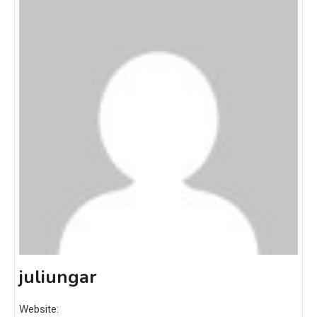
juliungar
Website: