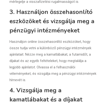
mérlegelje a visszafizetési rugalmasságot is.
3. Használjon összehasonlító
eszközöket és vizsgálja meg a
pénzügyi intézményeket
Használjon online összehasonlító eszközöket, hogy
össze tudja vetni a különböző pénzügyi intézmények
ajánlatait. Nézze meg a kamatlábakat, a futamidőt, a
díjakat és az egyéb feltételeket, hogy megtalálja a
legjobb ajánlatot. Olvassa el a felhasználói
véleményeket, és vizsgálja meg a pénzügyi intézmények
hírnevét is.
4. Vizsgálja meg a
kamatlábakat és a díjakat