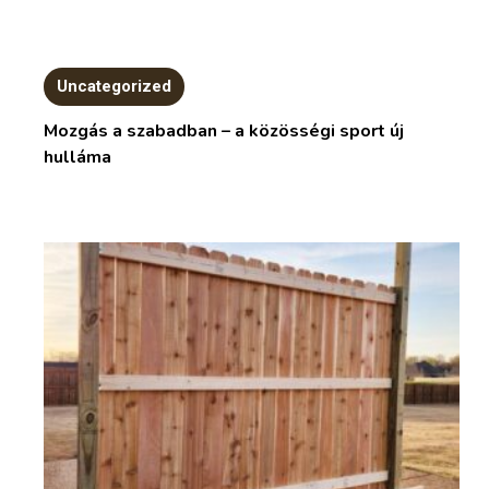
Uncategorized
Mozgás a szabadban – a közösségi sport új
hulláma