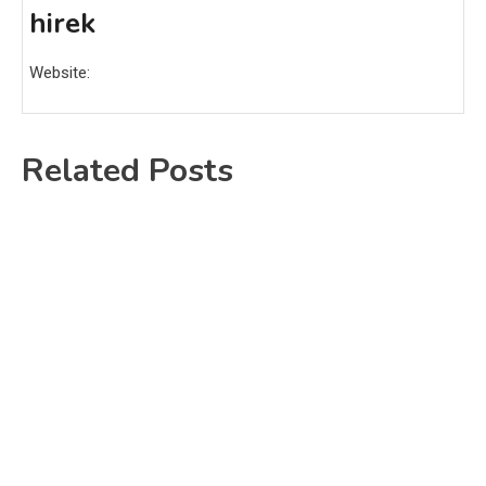
hirek
Website:
Related Posts