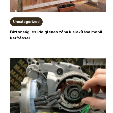
Uncategorized
Biztonsági és ideiglenes zóna kialakítása mobil
kerítéssel