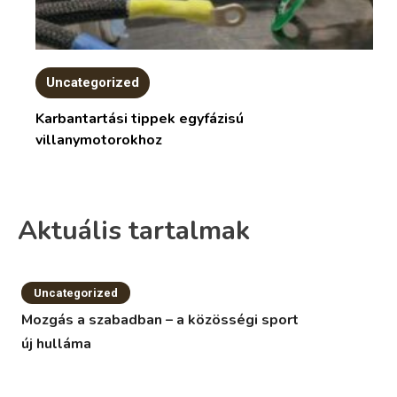
Uncategorized
Karbantartási tippek egyfázisú
villanymotorokhoz
Aktuális tartalmak
Uncategorized
Mozgás a szabadban – a közösségi sport
új hulláma