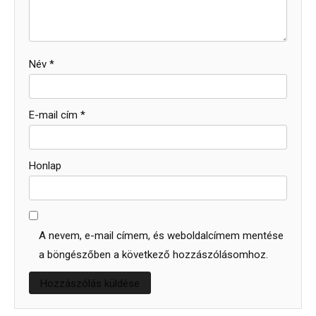
Név
*
E-mail cím
*
Honlap
A nevem, e-mail címem, és weboldalcímem mentése
a böngészőben a következő hozzászólásomhoz.