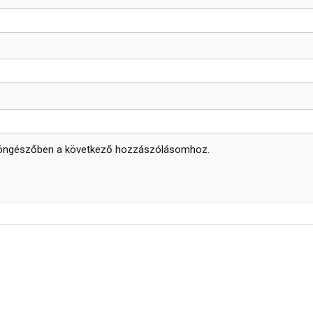
böngészőben a következő hozzászólásomhoz.