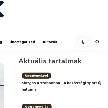
g
Uncategorized
Autózás
Aktuális tartalmak
Uncategorized
Mozgás a szabadban – a közösségi sport új
hulláma
Gyereknevelés